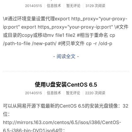
20140515
信息技术
暂无评论
3129 次阅读
\#通过环境变量设置代理export http_proxy="your-proxy-
ip:port" export https_proxy="your-proxy-ip:port" \#文件
或目录的copy或移动mv file1 file2 #相当于重命名 cp
/path-to-file /new-path/ #拷贝单文件 cp -r /old-p
- 阅读全文 -
使用U盘安装CentOS 6.5
20140515
信息技术
暂无评论
2220 次阅读
可以从网易开源下载最新的CentOS 6.5的安装光盘镜像：32
位：
http://mirrors.163.com/centos/6.5/isos/i386/CentOS-
6.5-i386-bin-DVD1.iso64位：