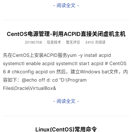
- 阅读全文 -
CentOS电源管理-利用ACPID直接关闭虚机主机
20190708
信息技术
暂无评论
3410 次阅读
先在CentOS上安装ACPID服务yum -y install acpid
systemctl enable acpid systemctl start acpid # CentOS
6 # chkconfig acpid on 然后，建立Windows bat文件，内
容如下：@echo off d: cd "D:\Program
Files\Oracle\VirtualBox&
- 阅读全文 -
Linux(CentOS)常用命令