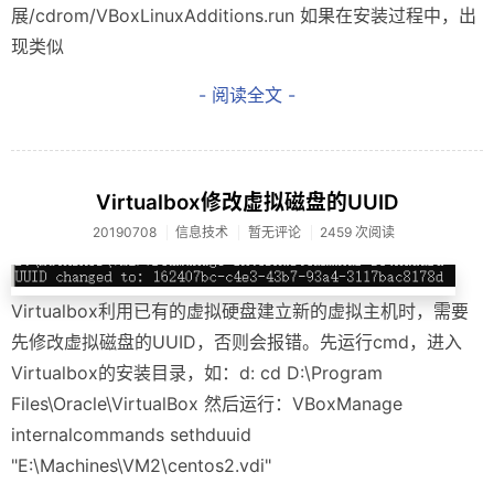
展/cdrom/VBoxLinuxAdditions.run 如果在安装过程中，出
现类似
- 阅读全文 -
Virtualbox修改虚拟磁盘的UUID
20190708
信息技术
暂无评论
2459 次阅读
Virtualbox利用已有的虚拟硬盘建立新的虚拟主机时，需要
先修改虚拟磁盘的UUID，否则会报错。先运行cmd，进入
Virtualbox的安装目录，如：d: cd D:\Program
Files\Oracle\VirtualBox 然后运行：VBoxManage
internalcommands sethduuid
"E:\Machines\VM2\centos2.vdi"