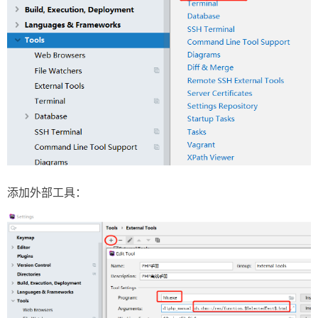
添加外部工具：